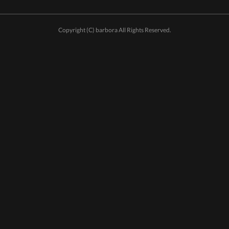
Copyright (C) barbora All Rights Reserved.