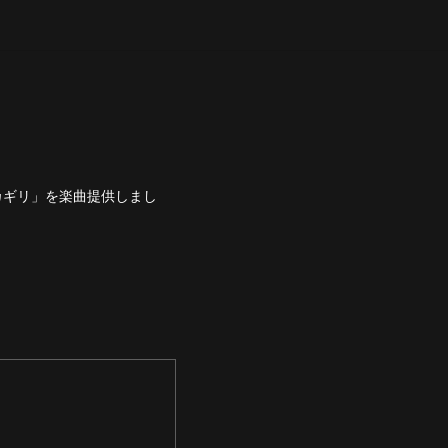
ラノカギリ」を楽曲提供しまし