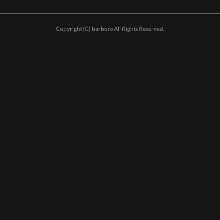
Copyright (C) barbora All Rights Reserved.