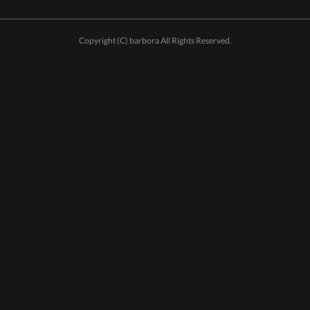
Copyright (C) barbora All Rights Reserved.