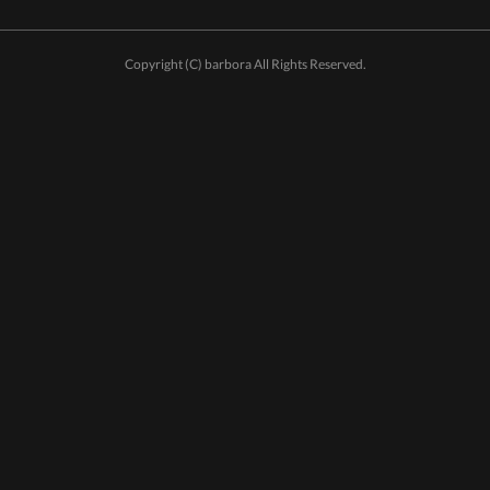
Copyright (C) barbora All Rights Reserved.