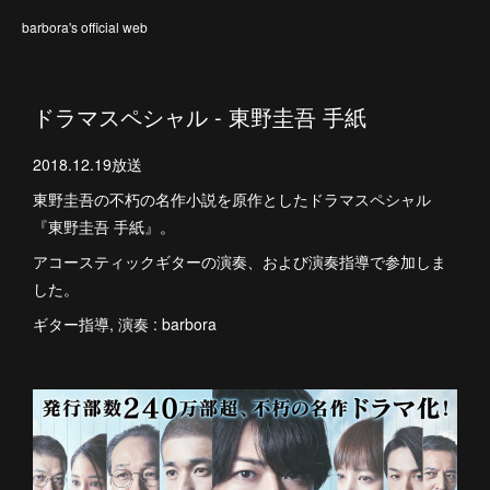
barbora's official web
ドラマスペシャル - 東野圭吾 手紙
2018.12.19放送
東野圭吾の不朽の名作小説を原作としたドラマスペシャル
『東野圭吾 手紙』。
アコースティックギターの演奏、および演奏指導で参加しま
した。
ギター指導, 演奏 : barbora