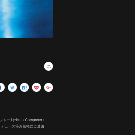
Lyricist / Composer /
アーティストプロデュース等お気軽にご連絡