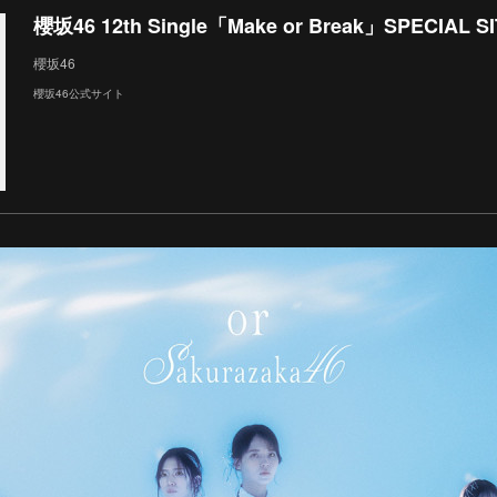
櫻坂46 12th Single「Make or Break」SPECIAL S
櫻坂46
櫻坂46公式サイト