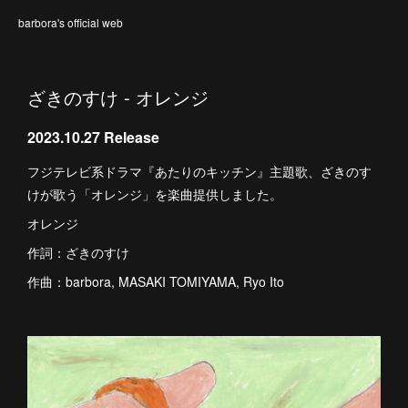
barbora's official web
ざきのすけ - オレンジ
2023.10.27 Release
フジテレビ系ドラマ『あたりのキッチン』主題歌、ざきのす
けが歌う「オレンジ」を楽曲提供しました。
オレンジ
作詞：ざきのすけ
作曲：barbora, MASAKI TOMIYAMA, Ryo Ito