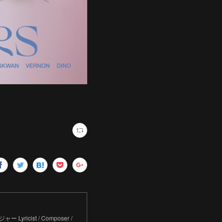
Lyricist / Composer /